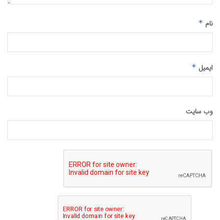
نام
*
ایمیل
*
وب‌ سایت