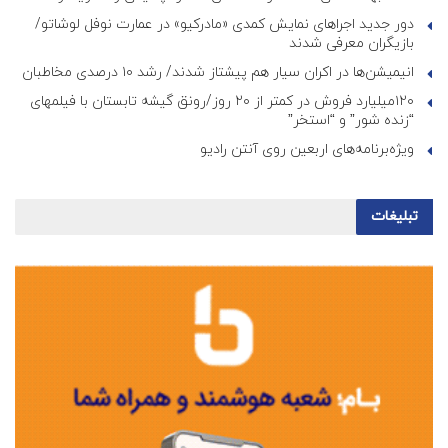
دور جدید اجراهای نمایش کمدی «مادرکیو» در عمارت نوفل لوشاتو/
بازیگران معرفی شدند
انیمیشن‌ها در اکران سیار هم پیشتاز شدند/ رشد ۱۰ درصدی مخاطبان
۱۲۰میلیارد فروش در کمتر از ۲۰ روز/رونق گیشه تابستان با فیلمهای
“زنده شور” و “استخر”
ویژه‌برنامه‌های اربعین روی آنتن رادیو
تبلیغات