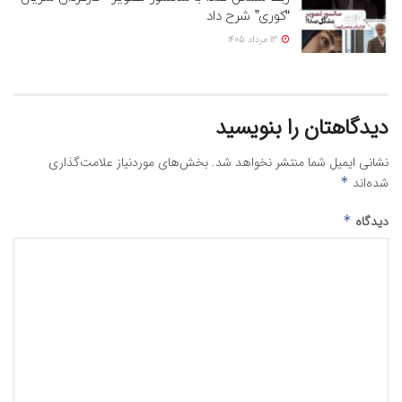
“کوری” شرح داد
13 مرداد 1405
دیدگاهتان را بنویسید
نشانی ایمیل شما منتشر نخواهد شد.
بخش‌های موردنیاز علامت‌گذاری
شده‌اند
*
دیدگاه
*