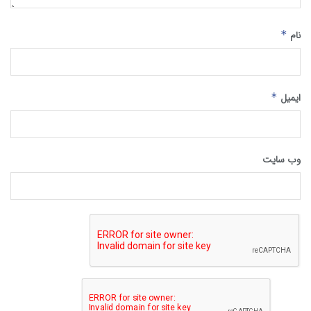
نام
*
ایمیل
*
وب‌ سایت