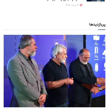
12 مرداد 1405
پربازدیدها