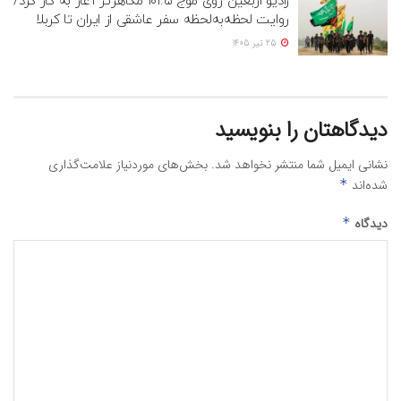
رادیو اربعین روی موج ۱۰۱.۵ مگاهرتز آغاز به کار کرد/
روایت لحظه‌به‌لحظه سفر عاشقی از ایران تا کربلا
25 تیر 1405
دیدگاهتان را بنویسید
نشانی ایمیل شما منتشر نخواهد شد.
بخش‌های موردنیاز علامت‌گذاری
شده‌اند
*
دیدگاه
*