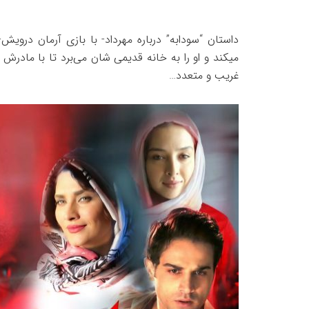
داستان “سودابه” درباره مهرداد- با بازی آرمان درو
میکند و او را به خانه قدیمی شان می‌برد تا با مادرش
غریب و متعدد…