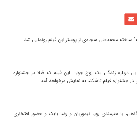
ابه” ساخته محمدعلی سجادی از پوستر این فیلم رونمایی شد.
ایی درباره زندگی یک زوج جوان. این فیلم که قبلا در جشنواره
دی در جشنواره فیلم تاشکند به نمایش درخواهد آمد.
گاهی، با هنرمندی رویا تیموریان و رضا بابک و حضور افتخاری