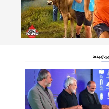
پربازدیدها