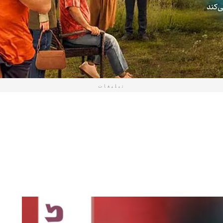
تبلیغات