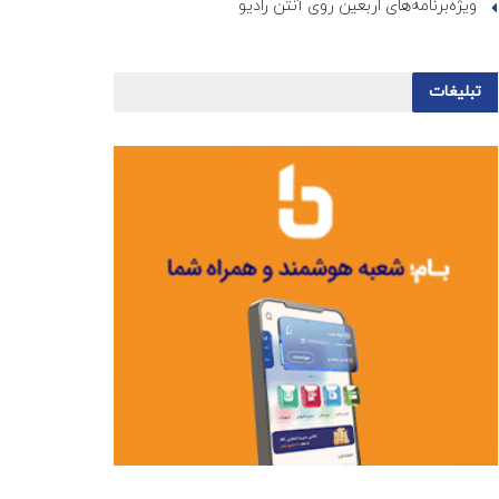
ویژه‌برنامه‌های اربعین روی آنتن رادیو
تبلیغات