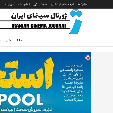
مرام‌نامه
شبکه های اجتماعی
سفارش آگهی
تماس با ما
درباره ما
خانه
خبر
ر