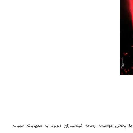
 با پخش موسسه رسانه فیلمسازان مولود به مدیریت حبیب