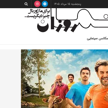
پنجشنبه 15 مرداد 1405
کانس سینمایی