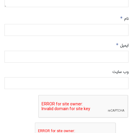
نام
*
ایمیل
*
وب‌ سایت