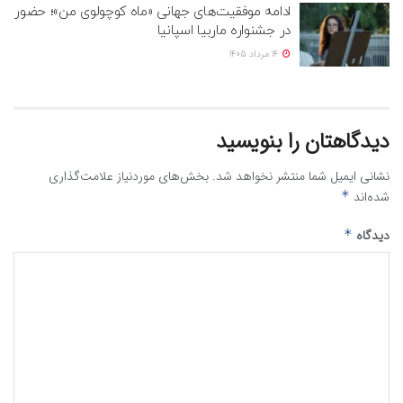
ادامه موفقیت‌های جهانی «ماه کوچولوی من»؛ حضور
در جشنواره ماربیا اسپانیا
14 مرداد 1405
دیدگاهتان را بنویسید
نشانی ایمیل شما منتشر نخواهد شد.
بخش‌های موردنیاز علامت‌گذاری
شده‌اند
*
دیدگاه
*