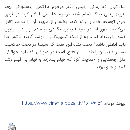
ساداتیان که زمانی رئیس دفتر مرحوم هاشمی رفسنجانی بود،
افزود: وقتی جنگ تمام شد، مرحوم هاشمی اعلام کرد هر فردی
طرح توسعه خود را ارائه کند، بخشی از هزینه آن را دولت تقبل
می‌کنیم. امروز اما در سینما چنین نگاهی نیست. از بالا تا پایین
کشور را رفته‌ام اما دریغ از اینکه تسهیلاتی از دولت گرفته باشم. چرا
باید اینطور باشد؟ بحث بنده این است که سینما در بحث حاکمیت
بسیار غریب و رابطه با آن قطع است در صورتی که باید جوانانی
مثل روستایی را حمایت کرد که فیلم بسازند و فیلم به فیلم رشد
کنند و جلو بروند.
پیوند کوتاه:
https://www.cinemaroozan.ir/?p=89459