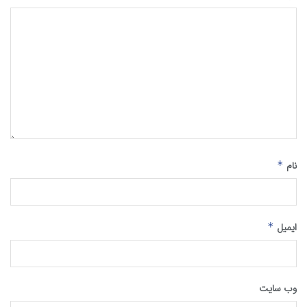
نام
*
ایمیل
*
وب‌ سایت