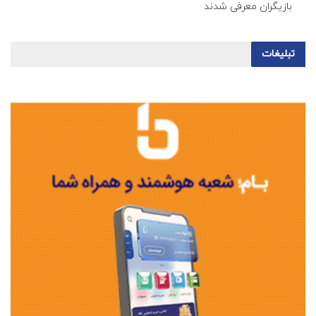
بازیگران معرفی شدند
تبلیغات