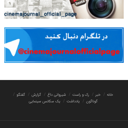
خانه
خبر
رک و راست
شیروانی داغ
گزارش
گفتگو
گوناگون
یادداشت
یک سکانس سینمایی