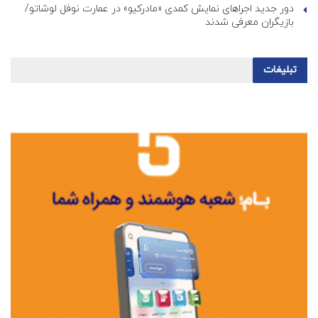
دور جدید اجراهای نمایش کمدی «مادرکیو» در عمارت نوفل لوشاتو/
بازیگران معرفی شدند
تبلیغات