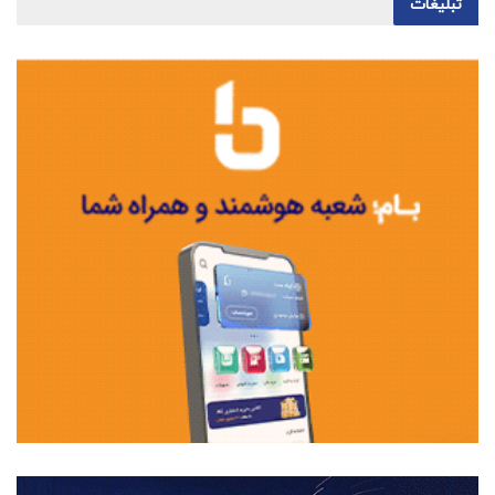
تبلیغات