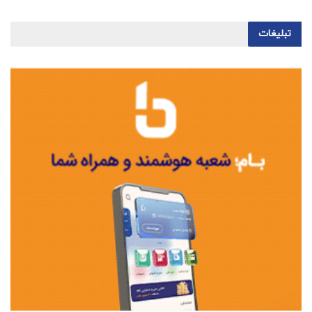
تبلیغات