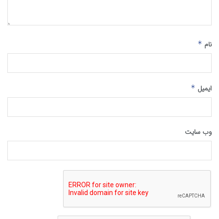
نام
*
ایمیل
*
وب‌ سایت