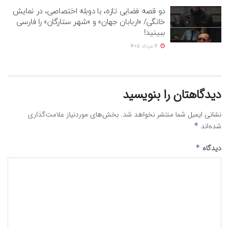
دو قصه فضایی تازه، با دوبله اختصاصی، در نمایش
خانگی/ «اربابان جهان» و «شهر ستارگان» را فارسی
ببینید!
12 مرداد 1405
دیدگاهتان را بنویسید
نشانی ایمیل شما منتشر نخواهد شد.
بخش‌های موردنیاز علامت‌گذاری
شده‌اند
*
دیدگاه
*