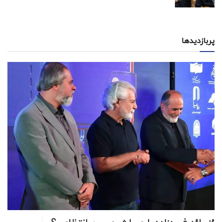
پربازدیدها