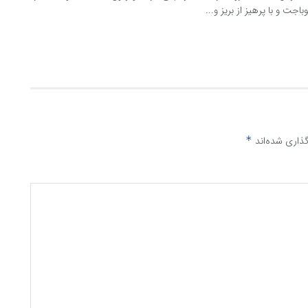
اجت و با پرهیز از بریز و...
ذاری شده‌اند
*