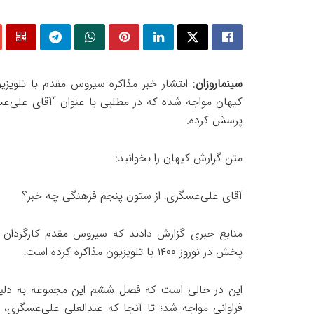
سینماروزان
: انتشار خبر مذاکره سیروس مقدم با تلوی
کیهان مواجه شده که در مطلبی با عنوان “آقای علی‌ع
پرسش کرده.
متن گزارش کیهان را بخوانید:
آقای علی‌عسگری! از ستون پنجم فرهنگی چه خبر؟
منابع خبری گزارش دادند که سیروس مقدم کارگردا
پخش در نوروز ۱۴۰۰ با تلویزیون مذاکره کرده است!
این در حالی است که فصل ششم این مجموعه به دلیل اب
فراوانی مواجه شد؛ تا آنجا که عبدالعلی علی‌عسگری، 