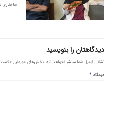
ساختاری لوب
دیدگاهتان را بنویسید
نشانی ایمیل شما منتشر نخواهد شد.
بخش‌های موردنیاز علامت‌گ
دیدگاه
*