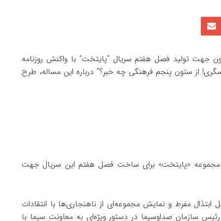
زیون جهت تولید فصل هفتم سریال “پایتخت” با واکنش روزنامه
سگری! از ستون پنجم فرهنگی چه خبر؟” درباره این مساله، طرح
ن مجموعه «پایتخت» برای ساخت فصل هفتم این سریال جهت
تذال مفرط و نمایش مجموعه‌ای از ناهنجاری‌ها با انتقادات
رئیس سازمان صداوسیما در دستور ویژه‌ای به معاونت سیما با‌