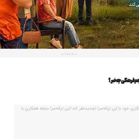
تبلیغات
 فرهنگی چه خبر؟