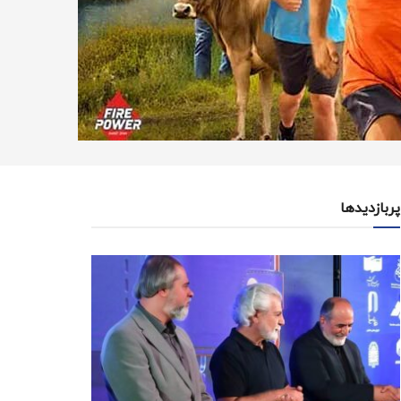
پربازدیدها