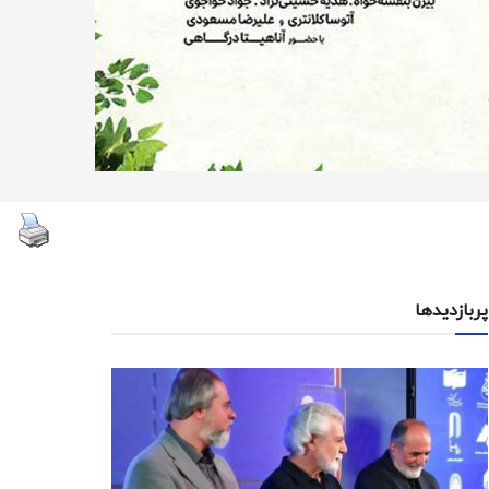
پربازدیدها