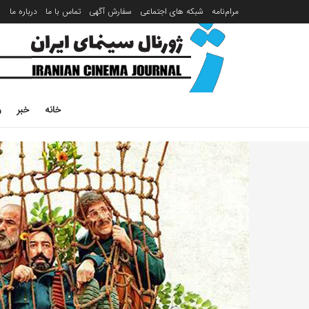
مرام‌نامه
شبکه های اجتماعی
سفارش آگهی
تماس با ما
درباره ما
خانه
خبر
ر