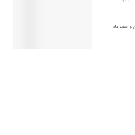
ن و اسفند ماه