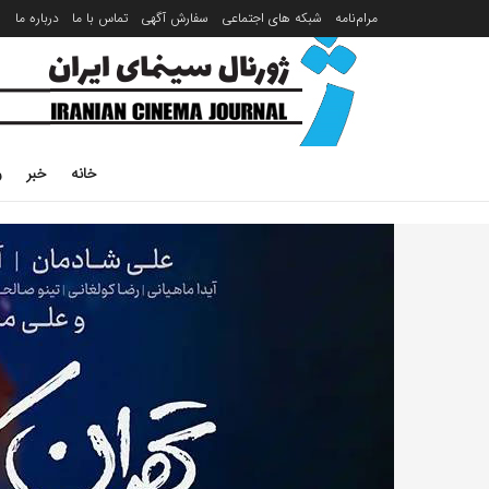
مرام‌نامه
شبکه های اجتماعی
سفارش آگهی
تماس با ما
درباره ما
خانه
خبر
ر