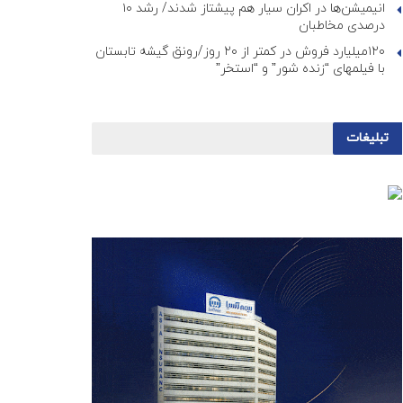
انیمیشن‌ها در اکران سیار هم پیشتاز شدند/ رشد ۱۰
درصدی مخاطبان
۱۲۰میلیارد فروش در کمتر از ۲۰ روز/رونق گیشه تابستان
با فیلمهای “زنده شور” و “استخر”
تبلیغات