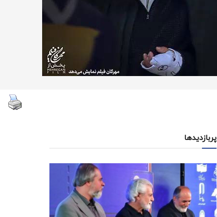
پربازدیدها