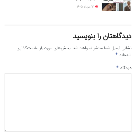
13 مرداد 1405
دیدگاهتان را بنویسید
نشانی ایمیل شما منتشر نخواهد شد.
بخش‌های موردنیاز علامت‌گذاری
شده‌اند
*
دیدگاه
*