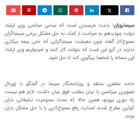
سینماروزان
: باعث خرسندی است که عباس صالحی وزیر ارشاد
دولت چهاردهم به صراحت از کمک به حل مشکل برخی سینماگران
ممنوع‌کار گفته چون معیشت سینماگرانی که حتی بیمه بیکاری
ندارند در گرو این است که بتوانند کار کنند و امیدواریم وزیر ارشاد
این مساله را شخصا پیگیری کند تا حل شود.
حامد مظفری منتقد و روزنامه‌نگار سینما در گفتگو با ژورنال
تصویری میزانسن با بیان مطلب فوق بیان داشت: لازم هم نیست
راه دوری برویم، همین حالا که بحث ممنوعیت تبلیغاتی باران
کوثری مطرح شده، استارت رفع ممنوع‌کاری را با حل مشکل باران
بزنند.