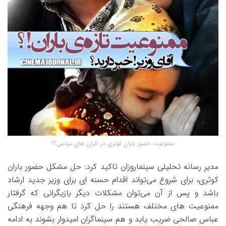
ممنوعیت حضور باران کوثری در اکران های مردمی؟؟
مدیر رسانه تحلیلی سینماروزان تاکید کرد: حل مشکل حضور باران
کوثری، برای شروع می‌تواند اقدام حسنه ای برای وزیر جدید ارشاد
باشد و پس از آن می‌توان مشکلات دیگر بازیگرانی که گرفتار
ممنوعیت های مختلف هستند را حل کرد تا هم وجهه فرهنگی
عباس صالحی ضریب یابد و هم سینماگران امیدوار بشوند به ادامه