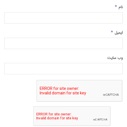
نام
*
ایمیل
*
وب‌ سایت