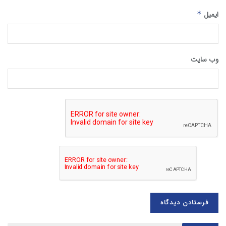
ایمیل
*
وب‌ سایت