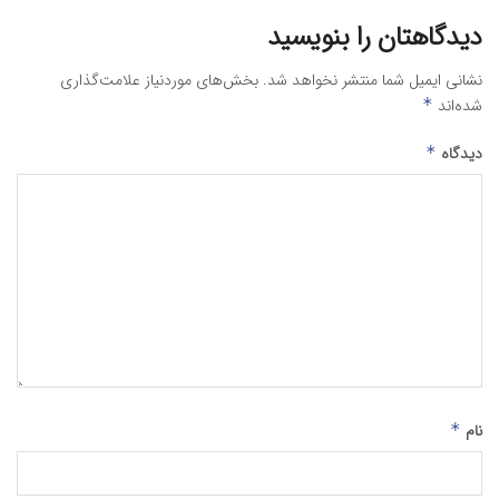
دیدگاهتان را بنویسید
نشانی ایمیل شما منتشر نخواهد شد.
بخش‌های موردنیاز علامت‌گذاری
شده‌اند
*
دیدگاه
*
نام
*