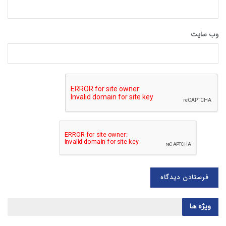
وب‌ سایت
ویژه ها