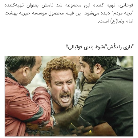
فرحانی، تهیه کننده این مجموعه شد نامش بعنوان تهیه‌کننده
“بچه مردم” دیده می‌شود. این فیلم محصول موسسه خیریه بهشت
امام رضا(ع) است.
“بازی را بکُش”/شرط بندی فوتبالی؟