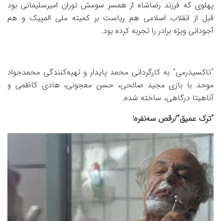
پهلوی که فرزند رضاشاه از همسر سومش توران امیرسلیمانی بود
قبل از انقلاب اسلامی هم ریاست بر کمیته ملی المپیک و هم
آجودانی ویژه برادر را تجربه کرده بود.
“تاکسیدرمی” به کارگردانی محمد پایدار و تهیه‌کنندگی محمدجواد
موحد با بازی مجید صالحی، حسن معجونی، هادی کاظمی و
آناهیتا درگاهی، ساخته شده.
“ترک عمیق”/رقص سه‌نفره
!