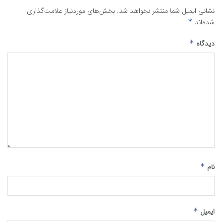
نشانی ایمیل شما منتشر نخواهد شد.
بخش‌های موردنیاز علامت‌گذاری
شده‌اند
*
دیدگاه
*
نام
*
ایمیل
*