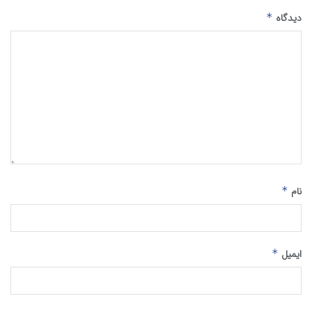
دیدگاه
*
نام
*
ایمیل
*