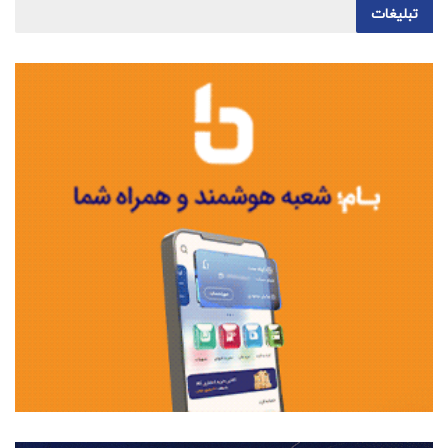
تبلیغات