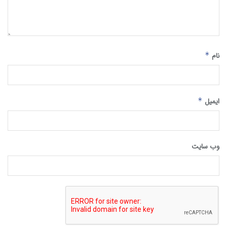
نام
*
ایمیل
*
وب‌ سایت