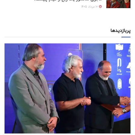
10 مرداد 1405
پربازدیدها