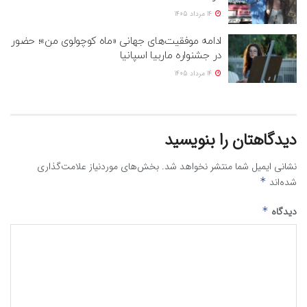
14 مرداد 1405
ادامه موفقیت‌های جهانی «ماه کوچولوی من»؛ حضور
در جشنواره ماربیا اسپانیا
14 مرداد 1405
دیدگاهتان را بنویسید
نشانی ایمیل شما منتشر نخواهد شد.
بخش‌های موردنیاز علامت‌گذاری
شده‌اند
*
دیدگاه
*