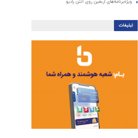
ویژه‌برنامه‌های اربعین روی آنتن رادیو
تبلیغات