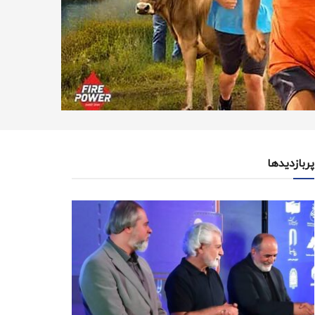
پربازدیدها