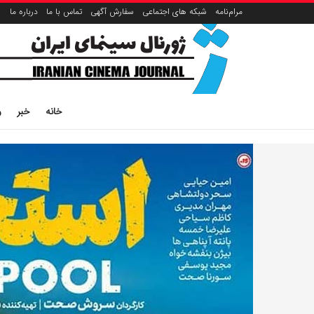
مرام‌نامه
شبکه های اجتماعی
سفارش آگهی
تماس با ما
درباره ما
خانه
خبر
ر