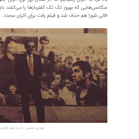
سکانس‌هایی که بهروز تک تک کفتربازها را می‌کشد ب
قالی شورا هم حذف شد و فیلم رفت برای اکران مجدد.
مهدی مصیبی با بنر فیلم طوقی