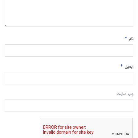
نام
*
ایمیل
*
وب‌ سایت