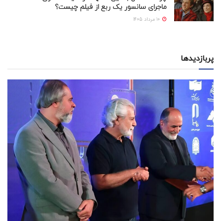
ماجرای سانسور یک ربع از فیلم چیست؟
10 مرداد 1405
پربازدیدها