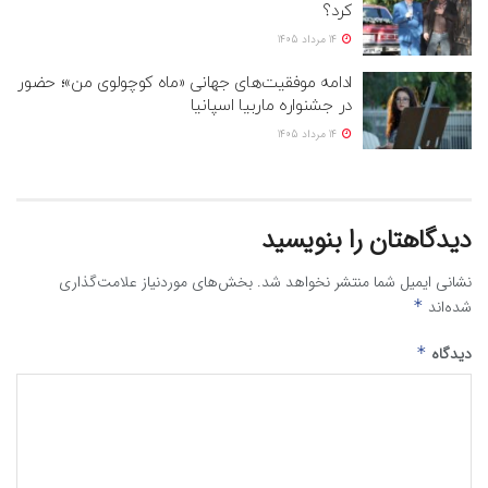
کرد؟
14 مرداد 1405
ادامه موفقیت‌های جهانی «ماه کوچولوی من»؛ حضور
در جشنواره ماربیا اسپانیا
14 مرداد 1405
دیدگاهتان را بنویسید
نشانی ایمیل شما منتشر نخواهد شد.
بخش‌های موردنیاز علامت‌گذاری
شده‌اند
*
دیدگاه
*