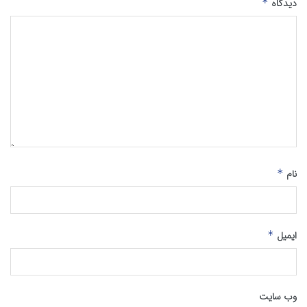
دیدگاه
*
نام
*
ایمیل
*
وب‌ سایت