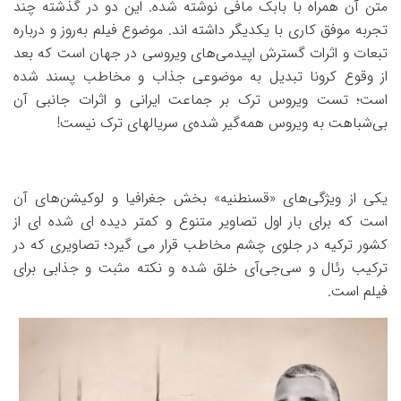
متن آن همراه با بابک مافی نوشته شده. این دو در گذشته چند
تجربه موفق کاری با یکدیگر داشته اند. موضوع فیلم به‌روز و درباره
تبعات و اثرات گسترش اپیدمی‌های ویروسی در جهان است که بعد
از وقوع کرونا تبدیل به موضوعی جذاب و مخاطب پسند شده
است؛ تست ویروس ترک بر جماعت ایرانی و اثرات جانبی آن
بی‌شباهت به ویروس همه‌گیر شده‌ی سریالهای ترک نیست!
یکی از ویژگی‌های «قسنطنیه» بخش جغرافیا و لوکیشن‌های آن
است که برای بار اول تصاویر متنوع و کمتر دیده ای شده ای از
کشور ترکیه در جلوی چشم مخاطب قرار می گیرد؛ تصاویری که در
ترکیب رئال و سی‌جی‌آی خلق شده و نکته مثبت و جذابی برای
فیلم است.