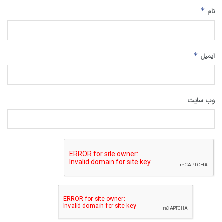
نام
*
ایمیل
*
وب‌ سایت