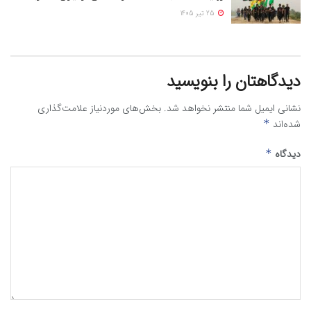
25 تیر 1405
دیدگاهتان را بنویسید
نشانی ایمیل شما منتشر نخواهد شد.
بخش‌های موردنیاز علامت‌گذاری
شده‌اند
*
دیدگاه
*