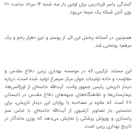
کنندگی یاسر فریادرس برای اولین بار سه شنبه ۱۴ مرداد ساعت ۲۰
روی آنتن شبکه یک سیما می‌رود.
همچنین در آستانه پخش این اثر، از پوستر و تیزر «هزار زخم و یک
مرهم» رونمایی شد.
این مستند ترکیبی که در موسسه بهداری رزمی دفاع مقدس و
مقاومت و خانه تولیدات جوان مرکز سیمرغ تولید شده است، درباره
دیدار تاریخی رئیس جمهور وقت، آیت‌الله‌ خامنه‌ای از اورژانس‌ها،
بیمارستان‌ها و نقاهتگاه‌های جبهه‌های دفاع مقدس در تابستان
۶۷ است که علاوه بر مصاحبه با روایان این دیدار تاریخی، برای
نخستین بار تصاویر آرشیوی از آیت‌الله خامنه‌ای با لباس سبز
پاسداری و روپوش پزشکی را نمایش می‌دهد که روزی ماندگار در
تاریخ بهداری رزمی است.