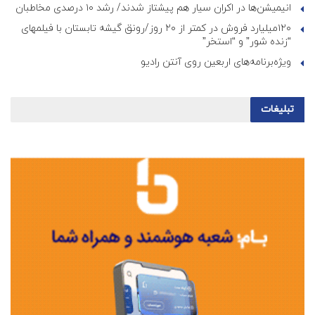
انیمیشن‌ها در اکران سیار هم پیشتاز شدند/ رشد ۱۰ درصدی مخاطبان
۱۲۰میلیارد فروش در کمتر از ۲۰ روز/رونق گیشه تابستان با فیلمهای
“زنده شور” و “استخر”
ویژه‌برنامه‌های اربعین روی آنتن رادیو
تبلیغات