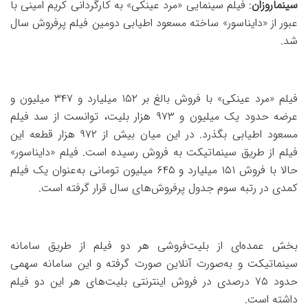
سینماروزان
: فیلم سینمایی «مرد عینکی» به کارگردانی کریم امینی با
عبور از «دایناسور» ساخته مسعود اطیابی دومین فیلم پرفروش سال
شد.
فیلم «مرد عینکی» با فروش بالغ بر ۱۵۲ میلیارد و ۳۴۷ میلیون و
عرضه حدود یک میلیون و ۹۷۳ هزار بلیت، توانست از سد فیلم
مسعود اطیابی بگذرد. در این میان بیش از ۹۷۲ هزار قطعه این
فیلم از طریق سینماتیکت به فروش رسیده است. فیلم «دایناسور»
حالا با فروش ۱۵۱ میلیارد و ۶۴۵ میلیون تومانی به‌عنوان یک فیلم
کمدی در رتبه سوم جدول پرفروش‌های سال قرار گرفته است.
بخش عمده‌ای از بلیت‌فروشی هر دو فیلم از طریق سامانه
سینماتیکت و به‌صورت آنلاین صورت گرفته و این سامانه سهمی
حدود ۷۵ درصدی در فروش اینترنتی بلیت‌های هر این دو فیلم
داشته است.