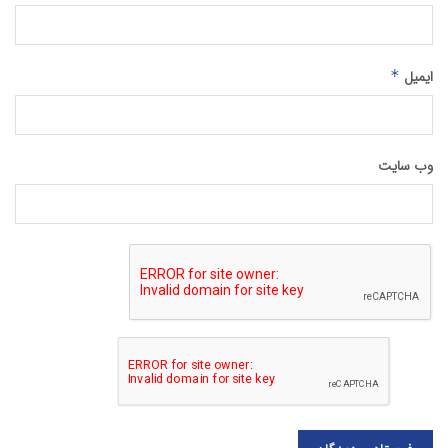
ایمیل
*
وب‌ سایت