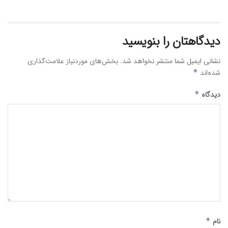
دیدگاهتان را بنویسید
نشانی ایمیل شما منتشر نخواهد شد.
بخش‌های موردنیاز علامت‌گذاری
شده‌اند
*
دیدگاه
*
نام
*