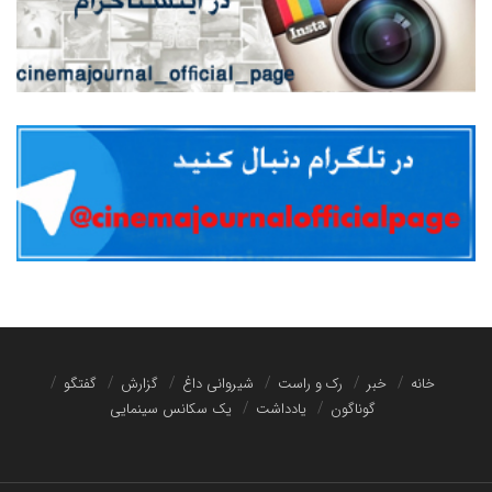
خانه
خبر
رک و راست
شیروانی داغ
گزارش
گفتگو
گوناگون
یادداشت
یک سکانس سینمایی