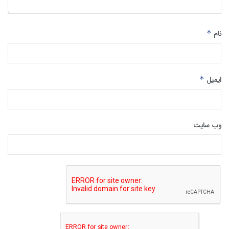
نام
*
ایمیل
*
وب‌ سایت