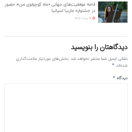
ادامه موفقیت‌های جهانی «ماه کوچولوی من»؛ حضور
در جشنواره ماربیا اسپانیا
14 مرداد 1405
دیدگاهتان را بنویسید
نشانی ایمیل شما منتشر نخواهد شد.
بخش‌های موردنیاز علامت‌گذاری
شده‌اند
*
دیدگاه
*