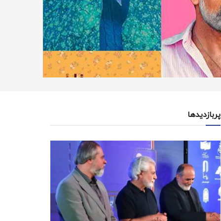
پربازدیدها