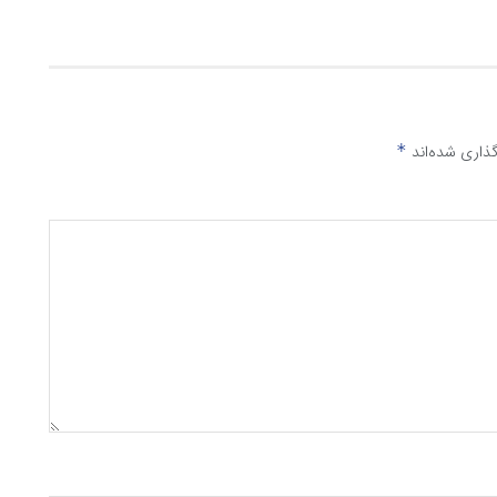
ذاری شده‌اند
*