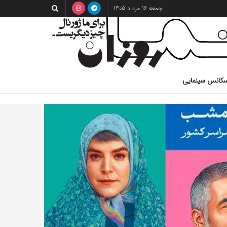
جمعه 16 مرداد 1405
کانس سینمایی