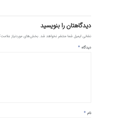
دیدگاهتان را بنویسید
نشانی ایمیل شما منتشر نخواهد شد.
بخش‌های موردنیاز علامت‌گ
دیدگاه
*
نام
*