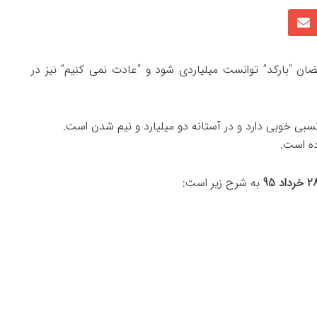
ضان “بارکد” توانست میلیاردی شود و “عادت نمی کنیم” نیز در
بی خوبی دارد و در آستانه دو میلیارد و نیم شدن است.
به شرح زیر است: