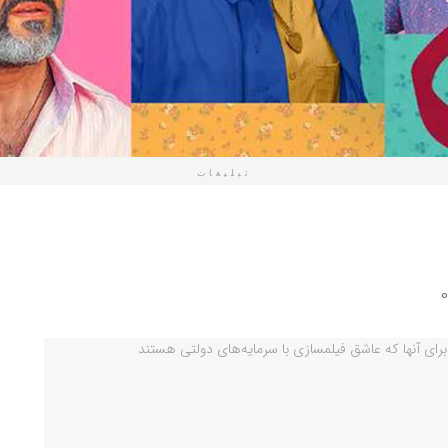
تبلیغات