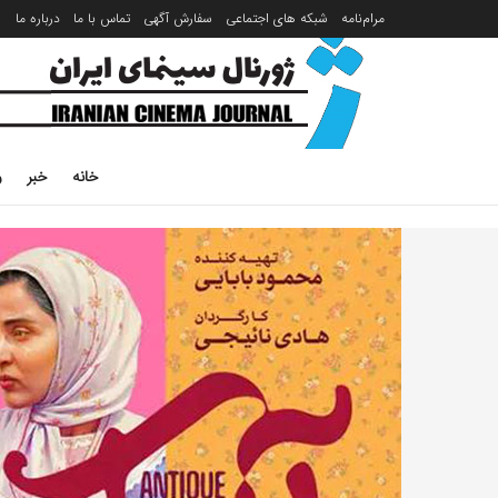
مرام‌نامه
شبکه های اجتماعی
سفارش آگهی
تماس با ما
درباره ما
خانه
خبر
ر