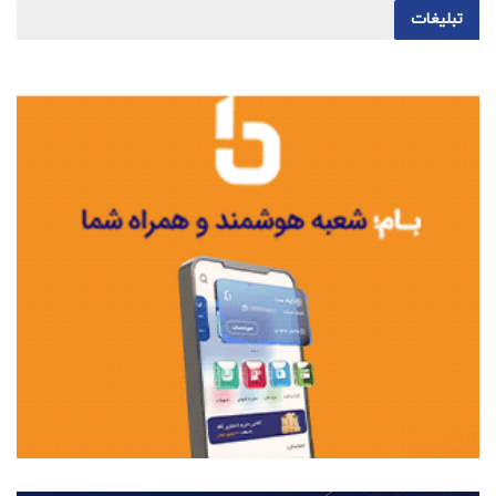
تبلیغات