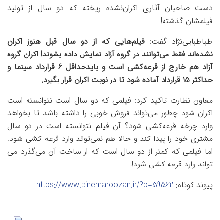
دست صاحبان آثاری اکران‌نشده ریخته که دو سال از تولید
فیلمشان گذشته!
طباطبایی‌نژاد گفت:
فیلم‌هایی که از دو سال قبل هنوز اکران
نشده‌اند فقط می‌توانند در گروه آزاد نمایش داده بشوند! اکران گروه
آزاد هم خارج از قرعه‌کشی است و بایدحداقل 6 قرارداد سینما و
حداکثر 15 قرارداد آماده شود تا در نوبت اکران قرار بگیرد.
معاون نظارت تاکید کرد: فیلمی که دو سال است نتوانسته است
اکران شود چطور می‌تواند فروش خوبی را داشته باشد تا بخواهد
وارد چرخه قرعه‌کشی شود؟ آن فیلم نتوانسته است در دو سال
مشتری خود را پیدا کند و حالا هم نمی‌تواند وارد قرعه کشی شود.
اما فیلمی که کمتر از دو سال است که از ساخت آن می‌گذرد می
تواند وارد قرعه کشی شود!!
پیوند کوتاه:
https://www.cinemaroozan.ir/?p=59562