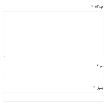
دیدگاه
*
نام
*
ایمیل
*