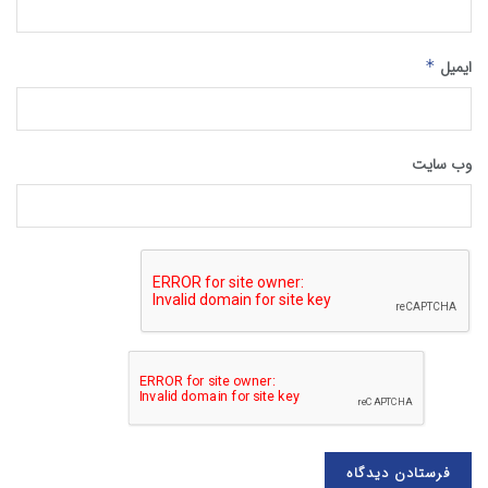
ایمیل
*
وب‌ سایت