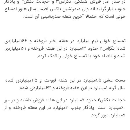
در صدر آمار فروش هفتگی، تگزاس۳ و خجالت نکش۲ و یادگار
جنوب قرار گرفته اند ولی صدرنشین باکس آفیس سال هنوز تمساح
خونی است که احتمالا آخرین هفته صدرنشینی آن است.
تمساح خونی نیم میلیارد در هفته اخیر فروخته و ۱۶۶میلیاردی
شده. تگزاس۳ حدود ۱۳میلیارد در این هفته فروخته و ۱۶۱میلیاردی
شده و فاصله خود با تمساح خونی را اندک کرده.
مست عشق ۱.۵میلیارد در این هفته فروخته و ۱۱۵میلیاردی شده.
سال گربه ۱میلیارد در این هفته فروخته و ۶۳میلیاردی شده.
خجالت نکش۲ حدود ۷میلیارد در این هفته فروش داشته و در مرز
۶۰میلیارد است. یادگار جنوب ۳میلیارد در این هفته فروخته و از
۵میلیارد عبور کرده‌.