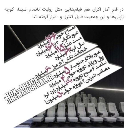
در قعر آمار اکران هم فیلم‌هایی مثل روایت ناتمام سیما، کوچه
ژاپنی‌ها و این جمعیت قابل کنترل و… قرار گرفته اند.