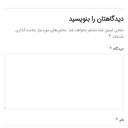
دیدگاهتان را بنویسید
نشانی ایمیل شما منتشر نخواهد شد.
بخش‌های موردنیاز علامت‌گذاری
شده‌اند
*
دیدگاه
*
نام
*