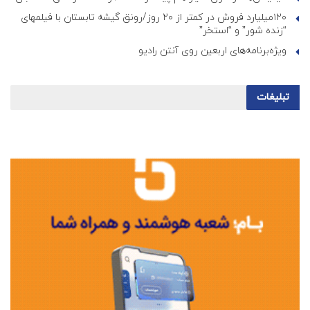
۱۲۰میلیارد فروش در کمتر از ۲۰ روز/رونق گیشه تابستان با فیلمهای
“زنده شور” و “استخر”
ویژه‌برنامه‌های اربعین روی آنتن رادیو
تبلیغات