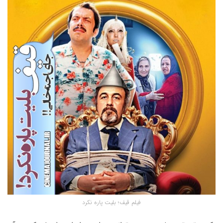
فیلم قیف؛ بلیت پاره نکرد