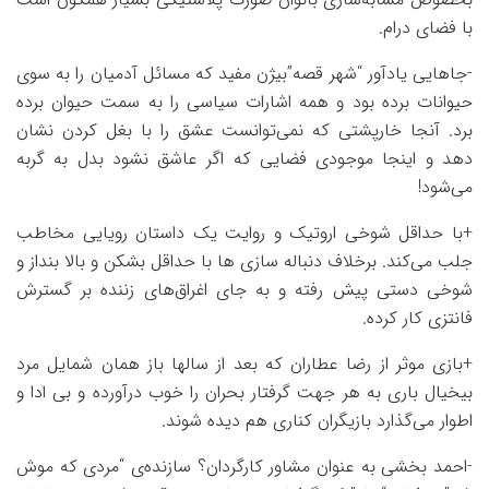
با فضای درام.
-جاهایی یادآور “شهر قصه”بیژن مفید که مسائل آدمیان را به سوی
حیوانات برده بود و همه اشارات سیاسی را به سمت حیوان برده
برد. آنجا خارپشتی که نمی‌توانست عشق را با بغل کردن نشان
دهد و اینجا موجودی فضایی که اگر عاشق نشود بدل به گربه
می‌شود!
+با حداقل شوخی اروتیک و روایت یک داستان رویایی مخاطب
جلب می‌کند. برخلاف دنباله سازی ها با حداقل بشکن و بالا بنداز و
شوخی دستی پیش رفته و به جای اغراق‌های زننده بر گسترش
فانتزی کار کرده.
+بازی موثر از رضا عطاران که بعد از سالها باز همان شمایل مرد
بیخیال باری به هر جهت گرفتار بحران را خوب درآورده و بی ادا و
اطوار می‌گذارد بازیگران کناری هم دیده شوند.
-احمد بخشی به عنوان مشاور کارگردان؟ سازنده‌ی “مردی که موش