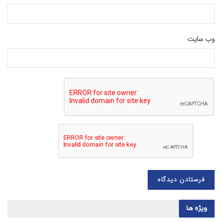
وب‌ سایت
ویژه ها