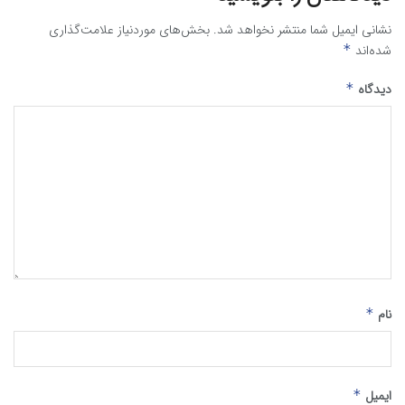
نشانی ایمیل شما منتشر نخواهد شد.
بخش‌های موردنیاز علامت‌گذاری
شده‌اند
*
دیدگاه
*
نام
*
ایمیل
*