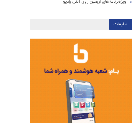
ویژه‌برنامه‌های اربعین روی آنتن رادیو
تبلیغات