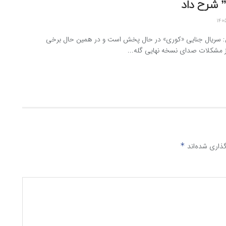
 شرح داد
ن: سریال جنایی «کوری» در حال پخش است و در همین حال برخی
ز مشکلات صدای نسخه نهایی گله...
ذاری شده‌اند
*