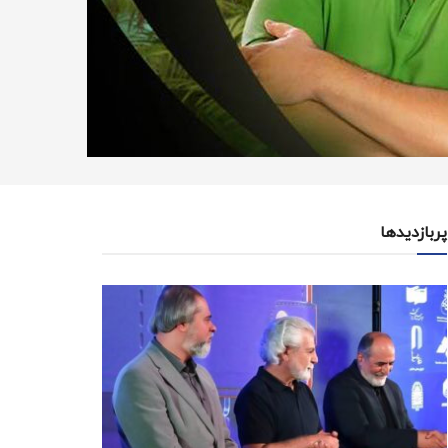
پربازدیدها