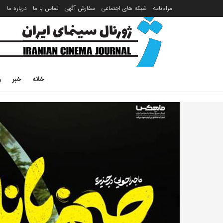
مرام‌نامه
شبکه های اجتماعی
سفارش آگهی
تماس با ما
درباره ما
خانه
خبر
ر