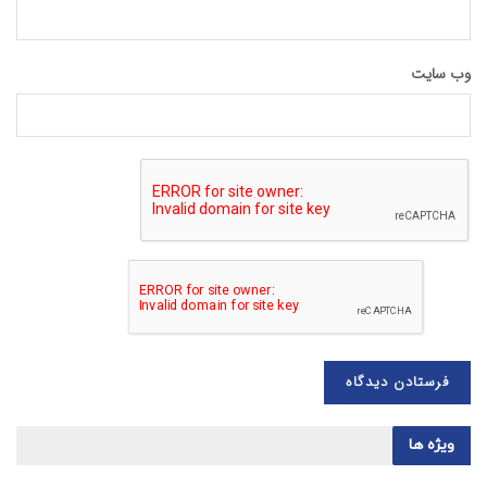
وب‌ سایت
ویژه ها