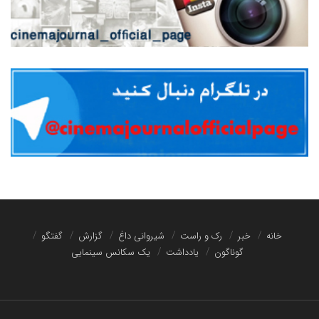
خانه
خبر
رک و راست
شیروانی داغ
گزارش
گفتگو
گوناگون
یادداشت
یک سکانس سینمایی