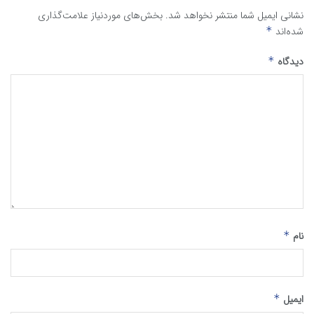
نشانی ایمیل شما منتشر نخواهد شد.
بخش‌های موردنیاز علامت‌گذاری
شده‌اند
*
دیدگاه
*
نام
*
ایمیل
*