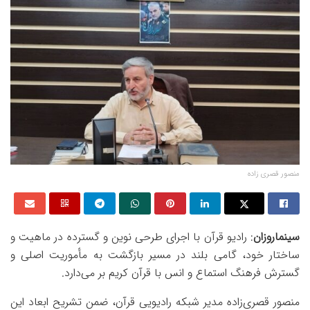
منصور قصری زاده
سینماروزان
: رادیو قرآن با اجرای طرحی نوین و گسترده در ماهیت و
ساختار خود، گامی بلند در مسیر بازگشت به مأموریت اصلی و
گسترش فرهنگ استماع و انس با قرآن کریم بر می‌دارد.
منصور قصری‌زاده مدیر شبکه رادیویی قرآن، ضمن تشریح ابعاد این