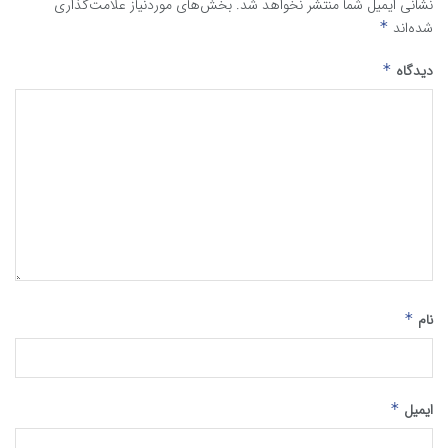
نشانی ایمیل شما منتشر نخواهد شد.
بخش‌های موردنیاز علامت‌گذاری
شده‌اند
*
دیدگاه
*
نام
*
ایمیل
*