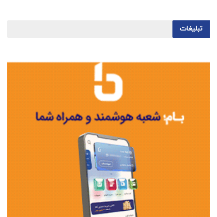
تبلیغات