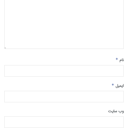
نام
*
ایمیل
*
وب‌ سایت