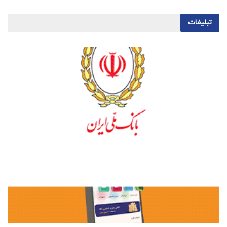
تبلیغات