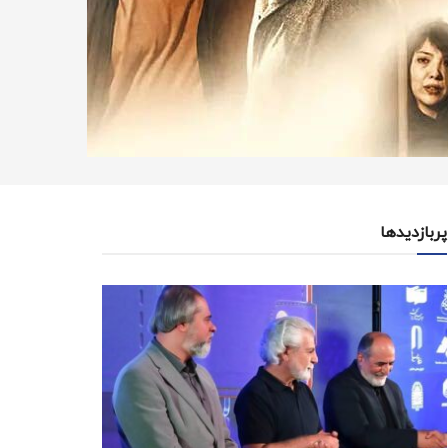
پربازدیدها