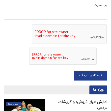
وب‌ سایت
ویژه ها
نمایش «برای فروش» و گرایشات
خبر وسط
مردمی