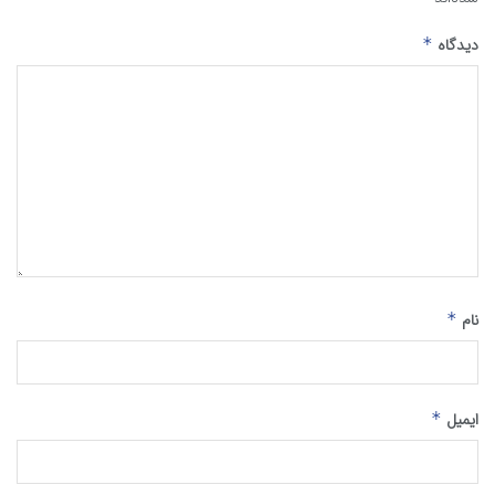
دیدگاه
*
نام
*
ایمیل
*