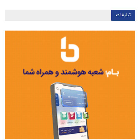
تبلیغات