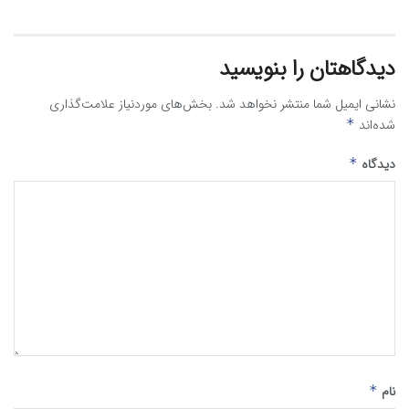
دیدگاهتان را بنویسید
نشانی ایمیل شما منتشر نخواهد شد.
بخش‌های موردنیاز علامت‌گذاری
شده‌اند
*
دیدگاه
*
نام
*