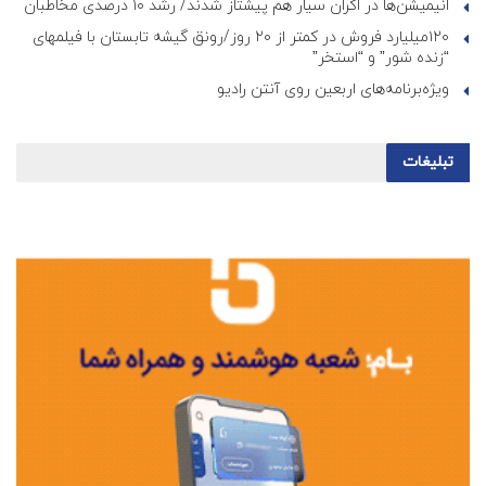
انیمیشن‌ها در اکران سیار هم پیشتاز شدند/ رشد ۱۰ درصدی مخاطبان
۱۲۰میلیارد فروش در کمتر از ۲۰ روز/رونق گیشه تابستان با فیلمهای
“زنده شور” و “استخر”
ویژه‌برنامه‌های اربعین روی آنتن رادیو
تبلیغات