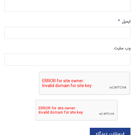
ایمیل
*
وب‌ سایت