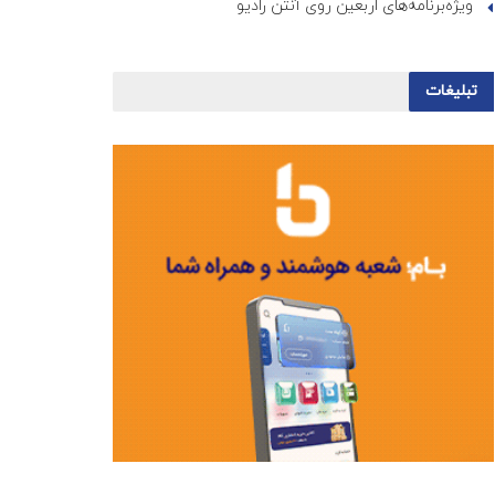
ویژه‌برنامه‌های اربعین روی آنتن رادیو
تبلیغات