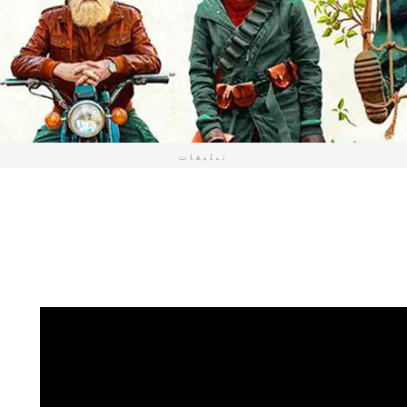
تبلیغات