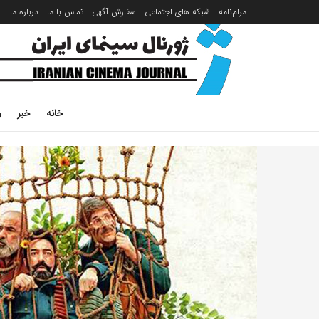
مرام‌نامه
شبکه های اجتماعی
سفارش آگهی
تماس با ما
درباره ما
خانه
خبر
ر