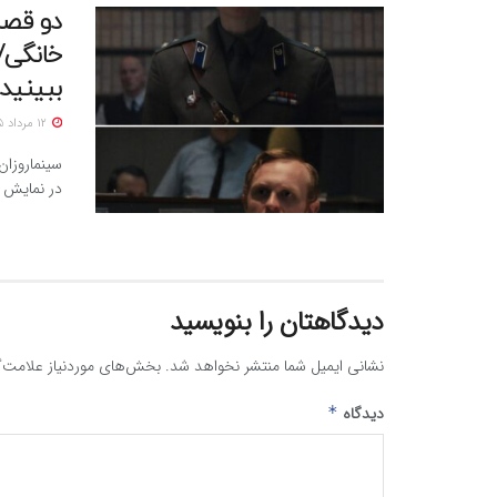
دو قصه
خانگی/ 
ببینید!
12 مرداد 1405
سینماروزان
در نمایش خ
دیدگاهتان را بنویسید
نشانی ایمیل شما منتشر نخواهد شد.
بخش‌های موردنیاز علامت‌گ
دیدگاه
*