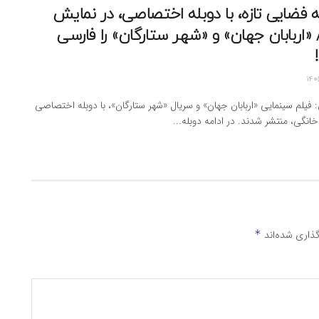
 فضایی تازه، با دوبله اختصاصی، در نمایش
«اربابان جهان» و «شهر ستارگان» را فارسی
: فیلم سینمایی «اربابان جهان» و سریال «شهر ستارگان»، با دوبله اختصاصی
انگی، منتشر شدند. در ادامه دوبله...
ذاری شده‌اند
*