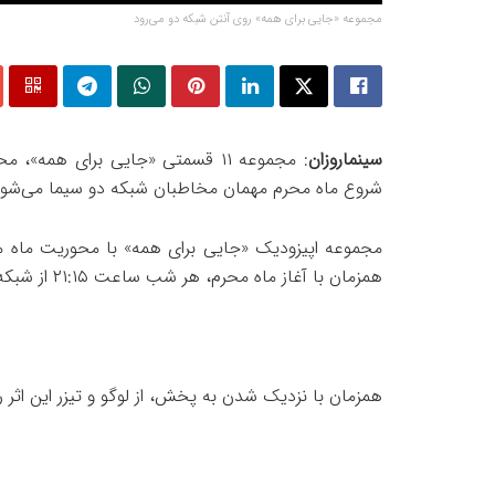
مجموعه «جایی برای همه» روی آنتن شبکه دو می‌رود
سینماروزان
: مجموعه ۱۱ قسمتی «جایی برای هم
شروع ماه محرم مهمان مخاطبان شبکه دو سیما می‌شود
همزمان با آغاز ماه محرم، هر شب ساعت ۲۱:۱۵ از شبکه دو سیما پخش می‌شود.
همزمان با نزدیک شدن به پخش، از لوگو و تیزر این اثر 