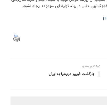
کوچک‌ترین خللی در روند تولید این مجموعه ایجاد نشود.
ht
نوشته‌ی بعدی
بازگشت فریبرز عرب‌نیا به ایران