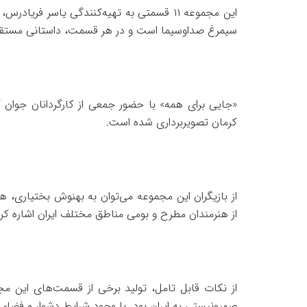
این مجموعه ۱۱ قسمتی به تهیه‌کنندگی یاسر 
سیمرغ صداوسیما است و در هر قسمت، داستانی مستقل ا
«جایی برای همه» با حضور جمعی از کارگردانان جوان کش
کرمان تصویربرداری شده است.
از بازیگران این مجموعه می‌توان به بهنوش بختیاری، ه
از هنرمندان مطرح و بومی مناطق مختلف ایران اشاره کرد
از نکات قابل تامل، تولید برخی از قسمت‌های این م
صهیونیستی به ایران بود. با وجود شرایط دشوار و فضای 