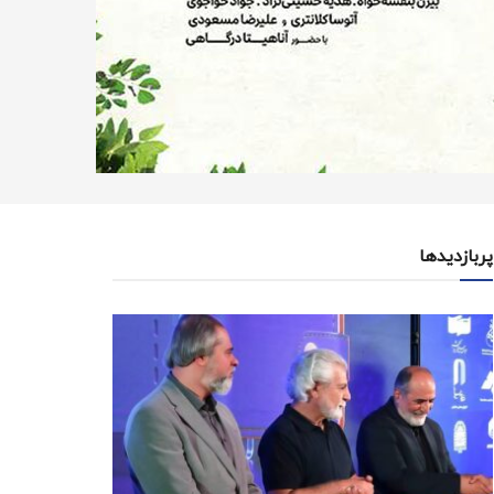
پربازدیدها