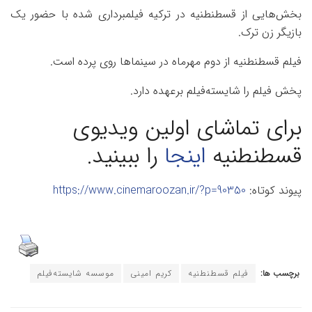
بخش‌هایی از قسطنطنیه در ترکیه فیلمبرداری شده با حضور یک
بازیگر زن ترک.
فیلم قسطنطنیه از دوم مهرماه در سینماها روی پرده است.
پخش فیلم را شایسته‌فیلم برعهده دارد.
برای تماشای اولین ویدیوی
قسطنطنیه
اینجا
را ببینید.
پیوند کوتاه:
https://www.cinemaroozan.ir/?p=90350
برچسب ها:
فیلم قسطنطنیه
کریم امینی
موسسه شایسته‌فیلم