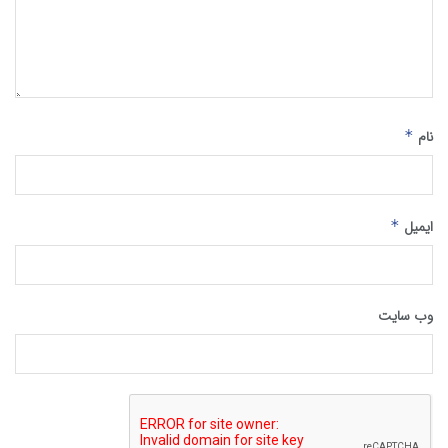
نام
*
ایمیل
*
وب‌ سایت