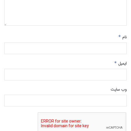
نام
*
ایمیل
*
وب‌ سایت