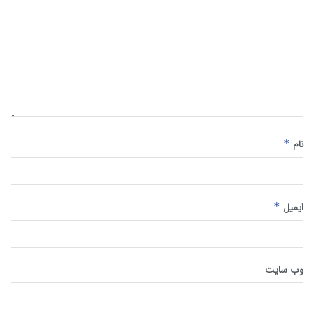
نام
*
ایمیل
*
وب‌ سایت