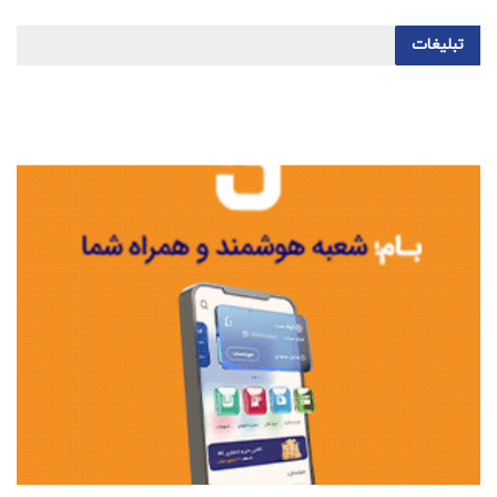
تبلیغات