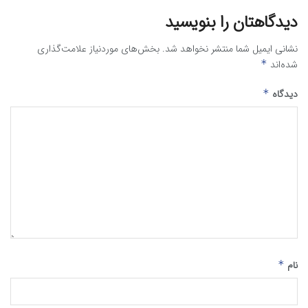
دیدگاهتان را بنویسید
نشانی ایمیل شما منتشر نخواهد شد.
بخش‌های موردنیاز علامت‌گذاری
شده‌اند
*
دیدگاه
*
نام
*