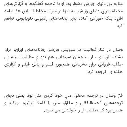
منابع روز دنیای ورزش دشوار بود او با ترجمه گفتگوها و گزارش‌های
مختلف برای دنیای ورزش، نه تنها بر میزان مخاطبان این هفته‌نامه
افزود بلکه خوراکی آماده برای برنامه‌های رادیویی-تلویزیونی فراهم
کرد.
وصال در کنار فعالیت در سرویس ورزشی روزنامه‌های ایران، ابرار،
نشاط، آریا و…، از مترجمان سینمایی هم بود و مطالب سینمایی
جذاب فراوانی برای نشریاتی همچون فیلم و بانی فیلم و گزارش
هفته و… ترجمه کرد.
فنّ وصال در ترجمه محتوا، مالِ خود کردن متن بود یعنی بجای
ترجمه‌های تحت‌اللفظی و مغلق، متن را کاملا ایرانیزه می‌کرد و
همین بود که مطالب او را خواندنی می نمود.