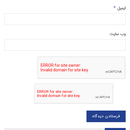
ایمیل
*
وب‌ سایت