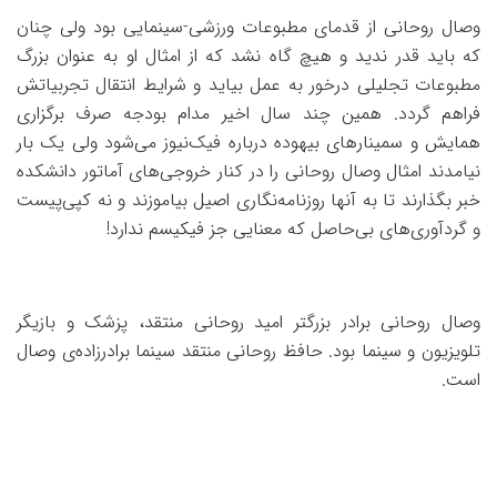
وصال روحانی از قدمای مطبوعات ورزشی-سینمایی بود ولی چنان
که باید قدر ندید و هیچ گاه نشد که از امثال او به عنوان بزرگ
مطبوعات تجلیلی درخور به عمل بیاید و شرایط انتقال تجربیاتش
فراهم گردد. همین چند سال اخیر مدام بودجه صرف برگزاری
همایش و سمینارهای بیهوده درباره فیک‌نیوز می‌شود ولی یک بار
نیامدند امثال وصال روحانی را در کنار خروجی‌های آماتور دانشکده
خبر بگذارند تا به آنها روزنامه‌نگاری اصیل بیاموزند و نه کپی‌پیست
و گردآوری‌های بی‌حاصل که معنایی جز فیکیسم ندارد!
وصال روحانی برادر بزرگتر امید روحانی منتقد، پزشک و بازیگر
تلویزیون و سینما بود. حافظ روحانی منتقد سینما برادرزاده‌ی وصال
است.